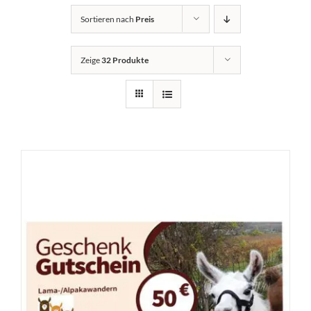
Sortieren nach
Preis
Zeige
32 Produkte