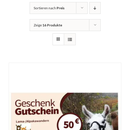
Sortieren nach
Preis
Zeige
16 Produkte