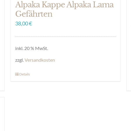
Alpaka Kappe Alpaka Lama
Gefährten
38,00
€
inkl. 20 % MwSt.
zzgl.
Versandkosten
Details