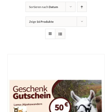
Sortieren nach
Datum
Zeige
16 Produkte