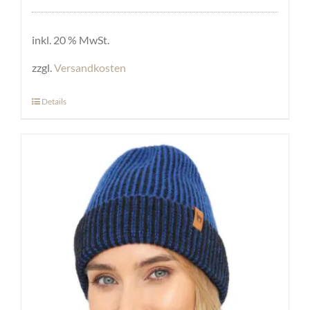
inkl. 20 % MwSt.
zzgl.
Versandkosten
Details