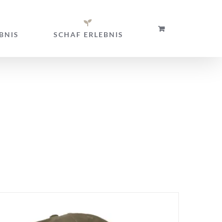
BNIS
SCHAF ERLEBNIS
uben