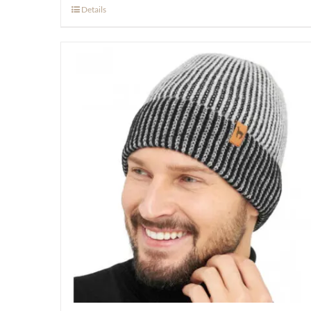
Details