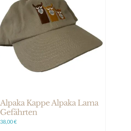
Alpaka Kappe Alpaka Lama
Gefährten
38,00
€