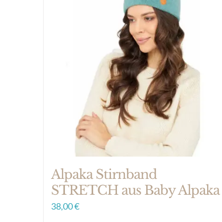
Alpaka Stirnband
STRETCH aus Baby Alpaka
38,00
€