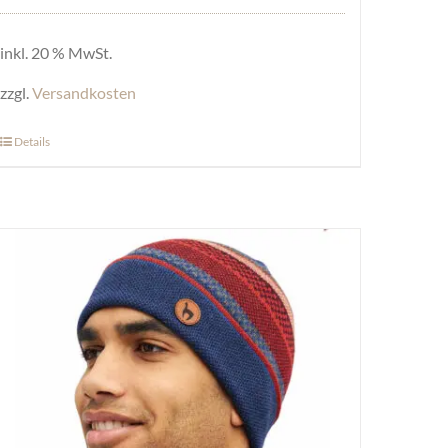
inkl. 20 % MwSt.
zzgl.
Versandkosten
Details