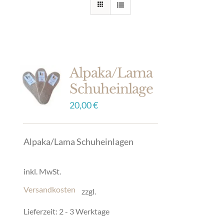
Alpaka/Lama
Schuheinlage
20,00
€
Alpaka/Lama Schuheinlagen
inkl. MwSt.
Versandkosten
zzgl.
Lieferzeit:
2 - 3 Werktage