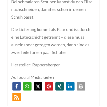
Bei schmaleren Schuhen kannst du den Filze
nachschneiden, damit es schön in deinen
Schuh passt.
Die Lieferung kommt als Paar und ist durch
eine Latexschicht getrennt – diese muss
auseinander gezogen werden, dann sind es
zwei Teile für ein paar Schuhe.
Hersteller: Rappersberger
Auf Social Media teilen