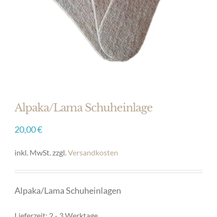
Alpaka/Lama Schuheinlage
20,00
€
inkl. MwSt.
zzgl.
Versandkosten
Alpaka/Lama Schuheinlagen
Lieferzeit:
2 - 3 Werktage