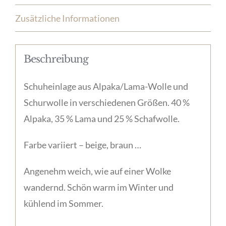
Zusätzliche Informationen
Beschreibung
Schuheinlage aus Alpaka/Lama-Wolle und
Schurwolle in verschiedenen Größen. 40 %
Alpaka, 35 % Lama und 25 % Schafwolle.
Farbe variiert – beige, braun …
Angenehm weich, wie auf einer Wolke
wandernd. Schön warm im Winter und
kühlend im Sommer.