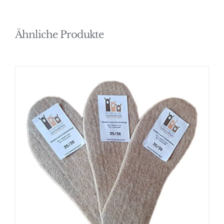
Ähnliche Produkte