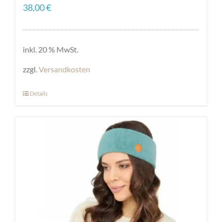
38,00
€
inkl. 20 % MwSt.
zzgl.
Versandkosten
Details