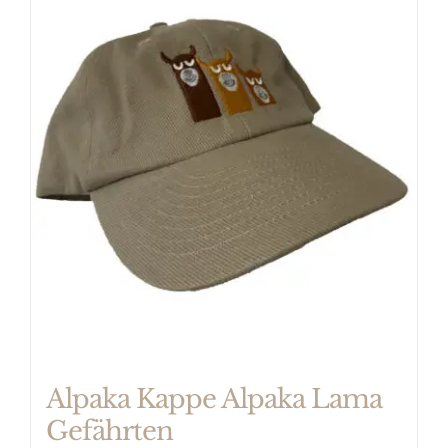
Alpaka Kappe Alpaka Lama
Gefährten