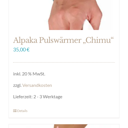
Alpaka Pulswärmer „Chimu“
35,00
€
inkl. 20 % MwSt.
zzgl.
Versandkosten
Lieferzeit:
2 - 3 Werktage
Details