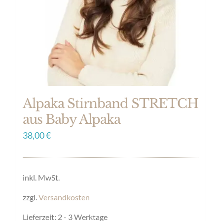
Alpaka Stirnband STRETCH
aus Baby Alpaka
38,00
€
inkl. MwSt.
zzgl.
Versandkosten
Lieferzeit:
2 - 3 Werktage