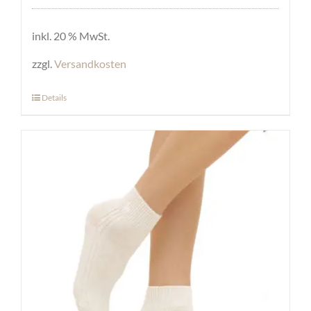
inkl. 20 % MwSt.
zzgl.
Versandkosten
Details