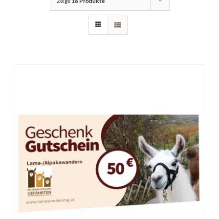
Zeige
16 Produkte