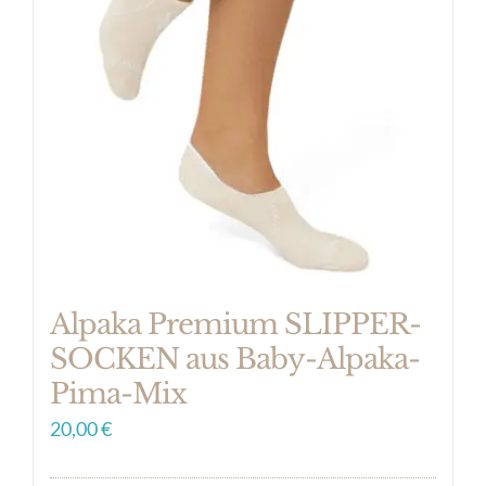
Alpaka Premium SLIPPER-
SOCKEN aus Baby-Alpaka-
Pima-Mix
20,00
€