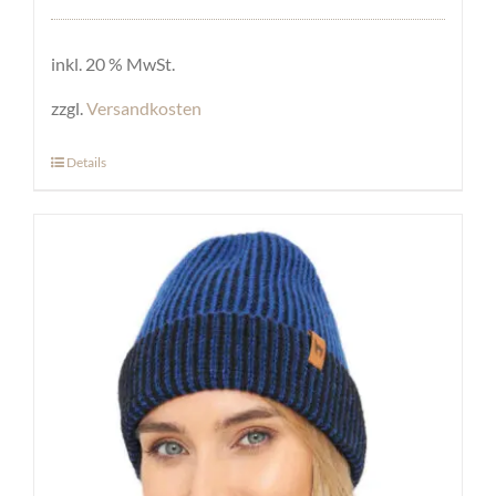
inkl. 20 % MwSt.
zzgl.
Versandkosten
Details