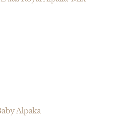
aby Alpaka