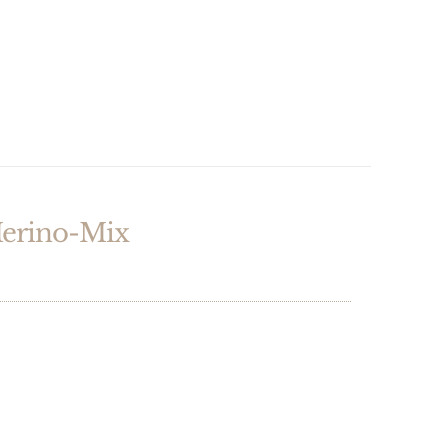
Merino-Mix