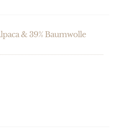
lpaca & 39% Baumwolle