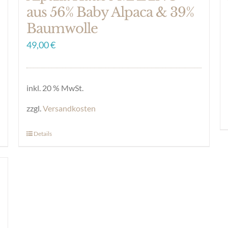
aus 56% Baby Alpaca & 39%
Baumwolle
49,00
€
inkl. 20 % MwSt.
zzgl.
Versandkosten
Details