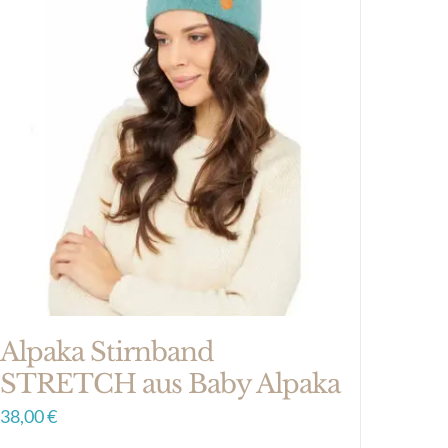
Alpaka Stirnband
STRETCH aus Baby Alpaka
38,00
€