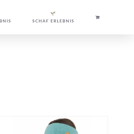
BNIS
SCHAF ERLEBNIS
uben