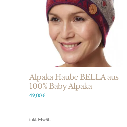
Alpaka Haube BELLA aus
100% Baby Alpaka
49,00
€
inkl. MwSt.