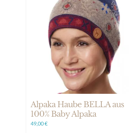
Alpaka Haube BELLA aus
100% Baby Alpaka
49,00
€