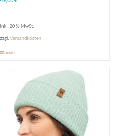
inkl. 20 % MwSt.
zzgl.
Versandkosten
Details