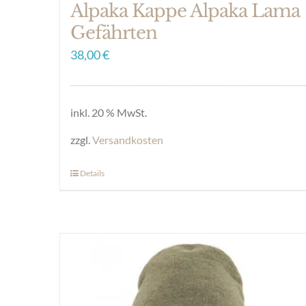
Alpaka Kappe Alpaka Lama
Gefährten
38,00
€
inkl. 20 % MwSt.
zzgl.
Versandkosten
Details