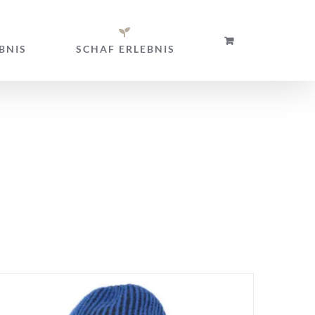
BNIS
SCHAF ERLEBNIS
uben