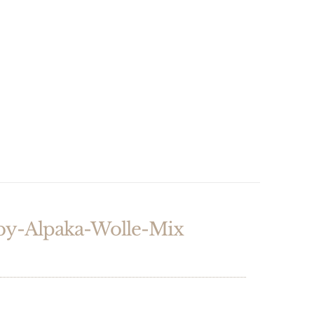
y-Alpaka-Wolle-Mix