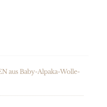
 aus Baby-Alpaka-Wolle-