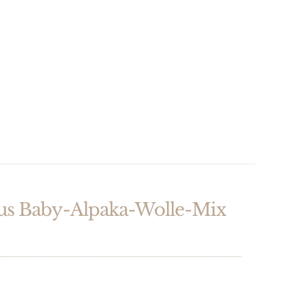
 Baby-Alpaka-Wolle-Mix