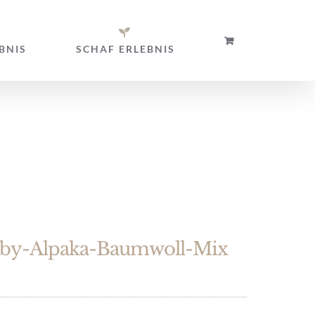
BNIS
SCHAF ERLEBNIS
by-Alpaka-Baumwoll-Mix