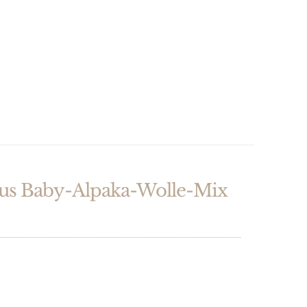
 Baby-Alpaka-Wolle-Mix