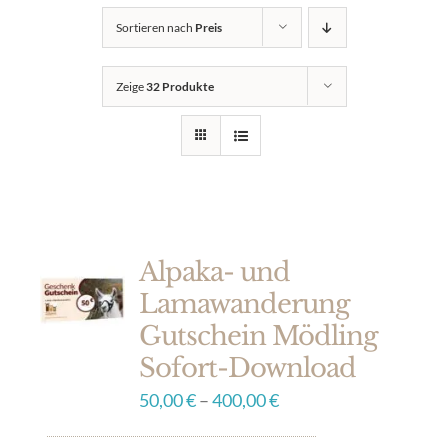
Sortieren nach
Preis
Zeige
32 Produkte
Alpaka- und
Lamawanderung
Gutschein Mödling
Sofort-Download
50,00
€
–
400,00
€