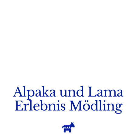
Alpaka und Lama
Erlebnis Mödling